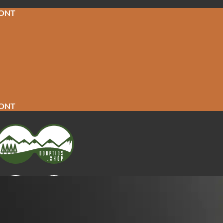
CONT
CONT