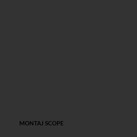
MONTAJ SCOPE