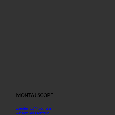
MONTAJ SCOPE
Ziegler SEM Contra
Ansamblu Dentler