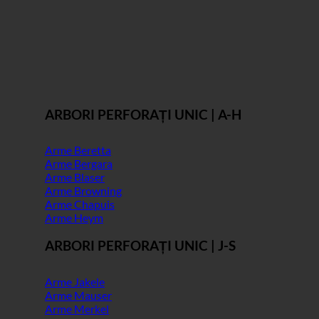
ARBORI PERFORAȚI UNIC | A-H
Arme Beretta
Arme Bergara
Arme Blaser
Arme Browning
Arme Chapuis
Arme Heym
ARBORI PERFORAȚI UNIC | J-S
Arme Jakele
Arme Mauser
Arme Merkel