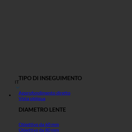
TIPO DI INSEGUIMENTO
IT
Approfondimento diretto
Vista obliqua
DIAMETRO LENTE
Obiettivo da 60 mm
Obiettivo da 80 mm