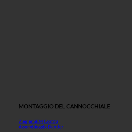
MONTAGGIO DEL CANNOCCHIALE
Ziegler SEM Contra
Assemblaggio Dentler