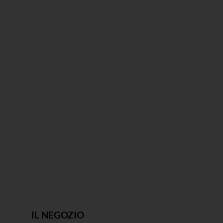
IL NEGOZIO