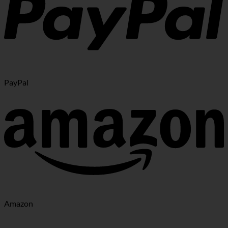
PayPal
Amazon