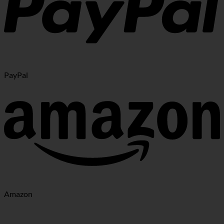
PayPal
Amazon