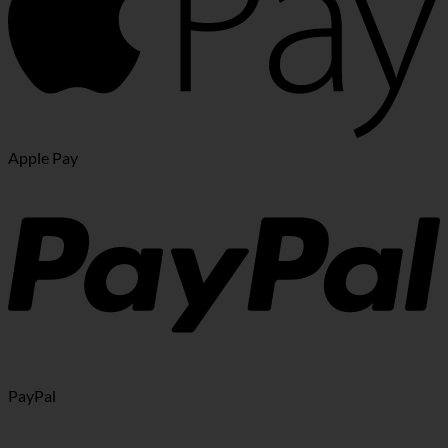
Apple Pay
PayPal