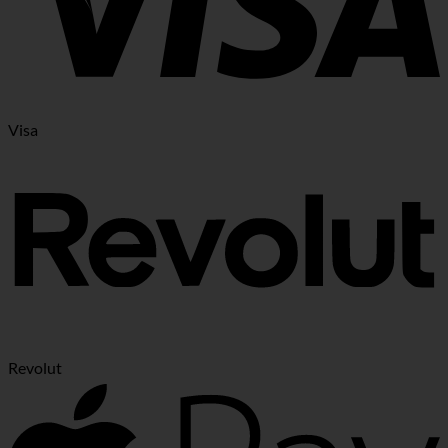
Visa
Revolut