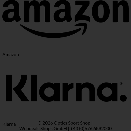
Amazon
© 2026 Optics Sport Shop |
Klarna
Webdeals Shops GmbH | +43 (0)676 6882000