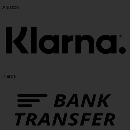
Amazon
Klarna