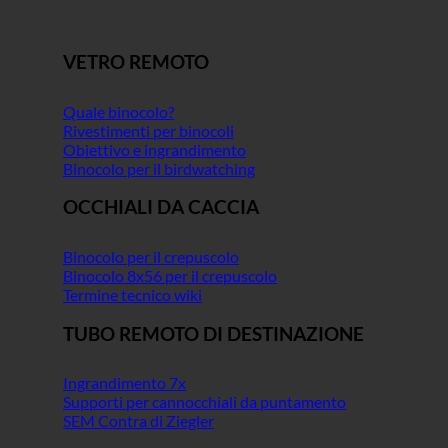
VETRO REMOTO
Quale binocolo?
Rivestimenti per binocoli
Obiettivo e ingrandimento
Binocolo per il birdwatching
OCCHIALI DA CACCIA
Binocolo per il crepuscolo
Binocolo 8x56 per il crepuscolo
Termine tecnico wiki
TUBO REMOTO DI DESTINAZIONE
Ingrandimento 7x
Supporti per cannocchiali da puntamento
SEM Contra di Ziegler