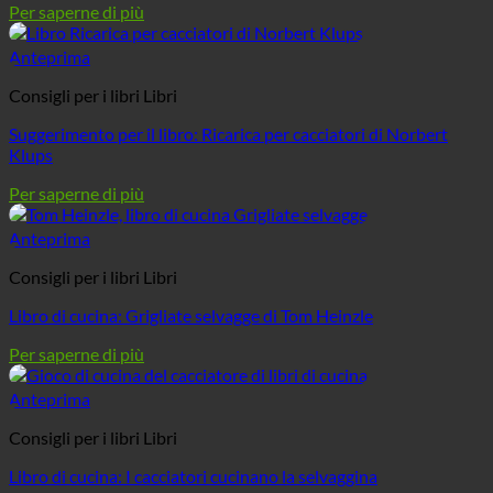
Per saperne di più
Anteprima
Consigli per i libri Libri
Suggerimento per il libro: Ricarica per cacciatori di Norbert
Klups
Per saperne di più
Anteprima
Consigli per i libri Libri
Libro di cucina: Grigliate selvagge di Tom Heinzle
Per saperne di più
Anteprima
Consigli per i libri Libri
Libro di cucina: I cacciatori cucinano la selvaggina