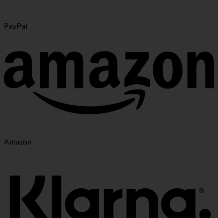
PayPal
Amazon