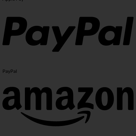
PayPal