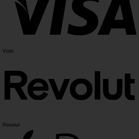
Visto
Revolut