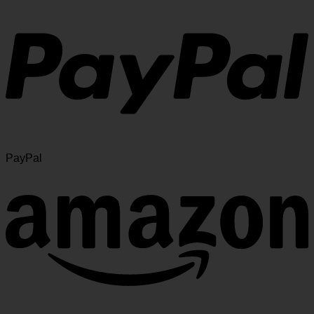
PayPal