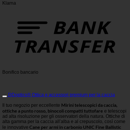
Klarna
Bonifico bancario
DDoptics® Ottica e accessori premium per la caccia
Mirini telescopici da caccia,
Il tuo negozio per eccellente
ottiche a punto rosso, binocoli compatti tuttofare
e telescopi
ad alta risoluzione per gli osservatori della natura. Ottiche di
alta gamma per la caccia all'alba e al crepuscolo, così come
Cane per armi in carbonio UNIC Fine Ballistic
le innovative