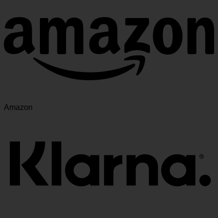
Amazon