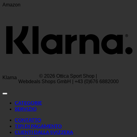
Amazon
© 2026 Ottica Sport Shop |
Klarna
Webdeals Shops GmbH | +43 (0)676 6882000
CATEGORIE
SERVIZIO
CONTATTO
TIPI DI PAGAMENTO
CLIENTI DALLA SVIZZERA