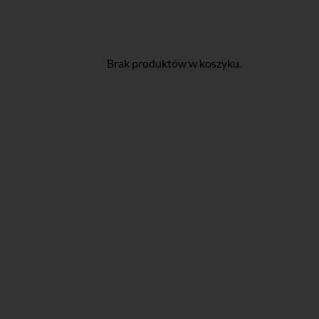
Brak produktów w koszyku.