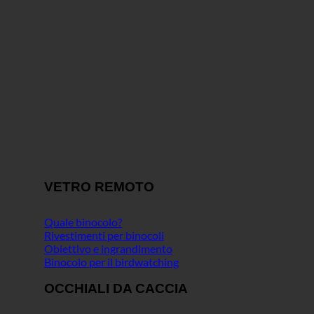
VETRO REMOTO
Quale binocolo?
Rivestimenti per binocoli
Obiettivo e ingrandimento
Binocolo per il birdwatching
OCCHIALI DA CACCIA