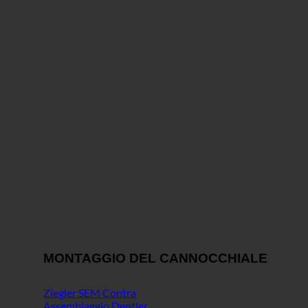
MONTAGGIO DEL CANNOCCHIALE
Ziegler SEM Contra
Assemblaggio Dentler