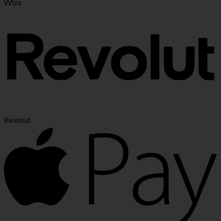
Wiza
Revolut