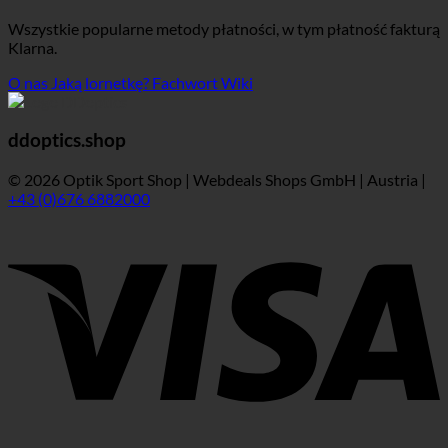
Wszystkie popularne metody płatności, w tym płatność fakturą
Klarna.
O nas
Jaką lornetkę?
Fachwort Wiki
ddoptics.shop
© 2026 Optik Sport Shop | Webdeals Shops GmbH | Austria |
+43 (0)676 6882000