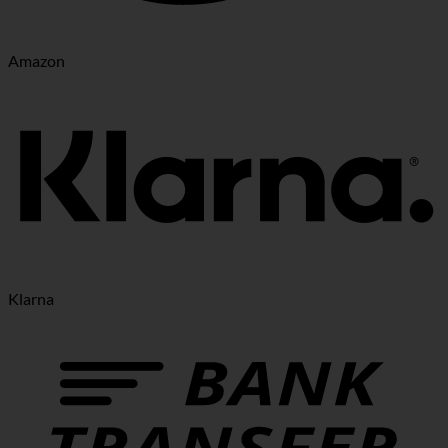
Amazon
Klarna