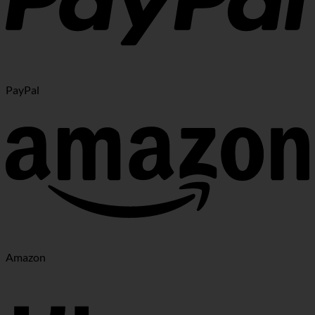
PayPal
Amazon