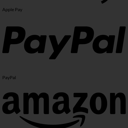
Apple Pay
PayPal