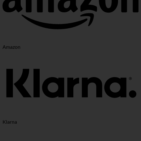
Amazon
Klarna