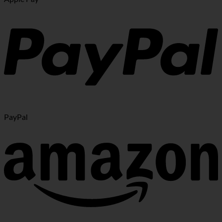
PayPal