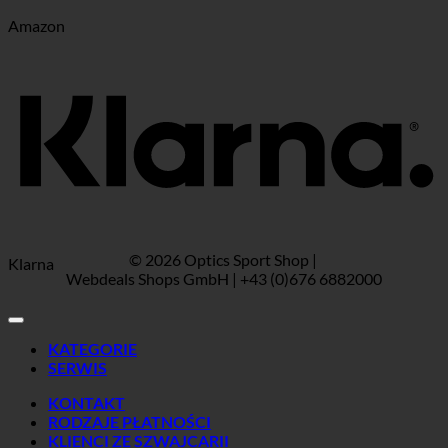
Amazon
© 2026 Optics Sport Shop |
Klarna
Webdeals Shops GmbH | +43 (0)676 6882000
KATEGORIE
SERWIS
KONTAKT
RODZAJE PŁATNOŚCI
KLIENCI ZE SZWAJCARII