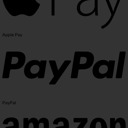
Apple Pay
PayPal