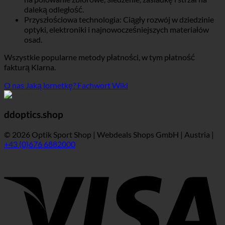
daleką odległość.
Przyszłościowa technologia: Ciągły rozwój w dziedzinie
optyki, elektroniki i najnowocześniejszych materiałów
osad.
Wszystkie popularne metody płatności, w tym płatność
fakturą Klarna.
O nas
Jaką lornetkę?
Fachwort Wiki
ddoptics.shop
© 2026 Optik Sport Shop | Webdeals Shops GmbH | Austria |
+43 (0)676 6882000