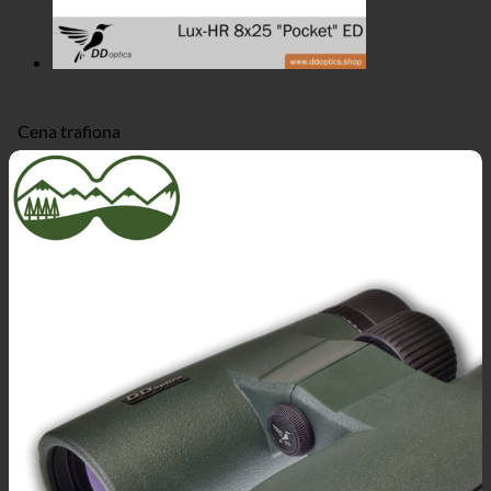
Cena trafiona