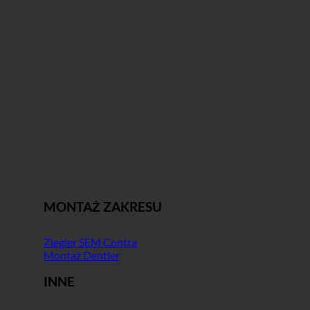
MONTAŻ ZAKRESU
Ziegler SEM Contra
Montaż Dentler
INNE