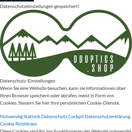
Datenschutzeinstellungen gespeichert!
Datenschutz-Einstellungen
Wenn Sie eine Website besuchen, kann sie Informationen über
Ihren Browser speichern oder abrufen, meist in Form von
Cookies. Steuern Sie hier Ihre persönlichen Cookie-Dienste.
Notwendig
Statistik
Datenschutz Cockpit
Datenschutzerklärung
Cookie Richtlinien
Diese Cookies sind für das Funktionieren der Website notwendig