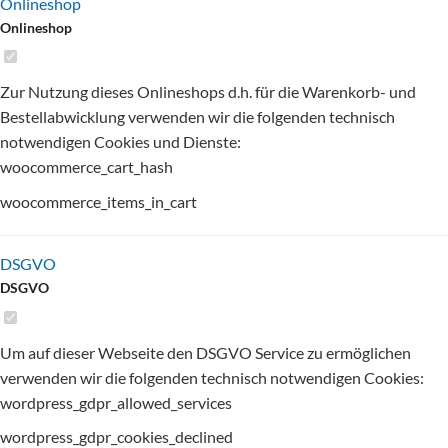
Onlineshop
Onlineshop
Zur Nutzung dieses Onlineshops d.h. für die Warenkorb- und
Bestellabwicklung verwenden wir die folgenden technisch
notwendigen Cookies und Dienste:
woocommerce_cart_hash
woocommerce_items_in_cart
DSGVO
DSGVO
Um auf dieser Webseite den DSGVO Service zu ermöglichen
verwenden wir die folgenden technisch notwendigen Cookies:
wordpress_gdpr_allowed_services
wordpress_gdpr_cookies_declined