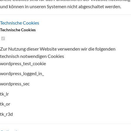
und können in unseren Systemen nicht abgeschaltet werden.
Technische Cookies
Technische Cookies
Zur Nutzung dieser Website verwenden wir die folgenden
technisch notwendigen Cookies
wordpress_test_cookie
wordpress_logged_in_
wordpress_sec
tk_lr
tk_or
tk_r3d