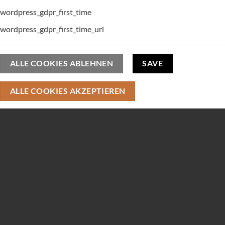
wordpress_gdpr_first_time
wordpress_gdpr_first_time_url
ALLE COOKIES ABLEHNEN
SAVE
ALLE COOKIES AKZEPTIEREN