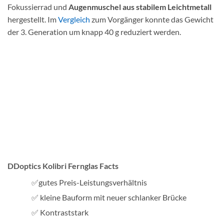
Fokussierrad und
Augenmuschel aus stabilem Leichtmetall
hergestellt. Im
Vergleich
zum Vorgänger konnte das Gewicht
der 3. Generation um knapp 40 g reduziert werden.
DDoptics Kolibri Fernglas Facts
✅gutes Preis-Leistungsverhältnis
✅ kleine Bauform mit neuer schlanker Brücke
✅ Kontraststark