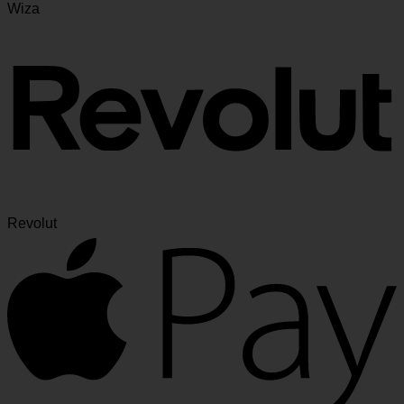
Wiza
Revolut