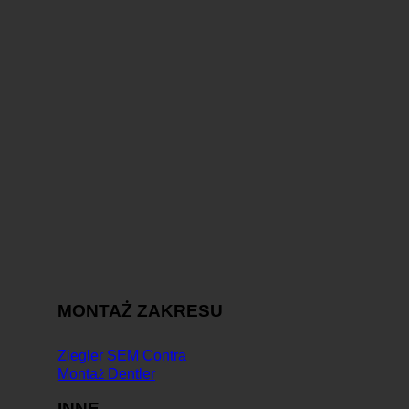
MONTAŻ ZAKRESU
Ziegler SEM Contra
Montaż Dentler
INNE