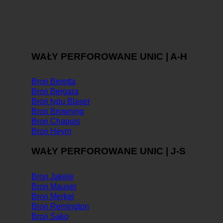
WAŁY PERFOROWANE UNIC | A-H
Broń Beretta
Broń Bergara
Broń typu Blaser
Broń Browning
Broń Chapuis
Broń Heym
WAŁY PERFOROWANE UNIC | J-S
Broń Jakele
Broń Mauser
Broń Merkel
Broń Remington
Broń Sako