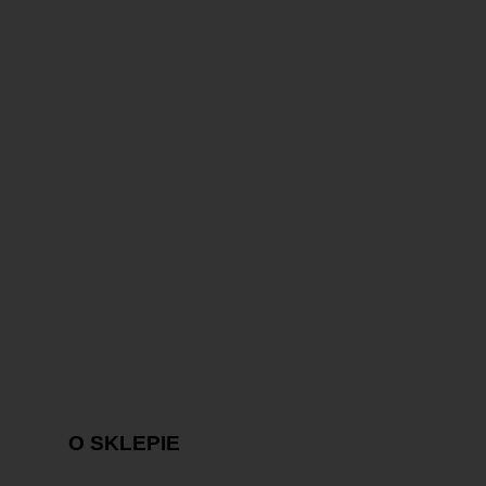
O SKLEPIE