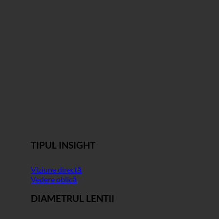
TIPUL INSIGHT
Viziune directă
Vedere oblică
DIAMETRUL LENTII