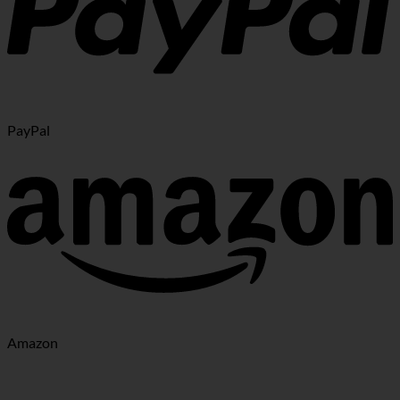
PayPal
Amazon