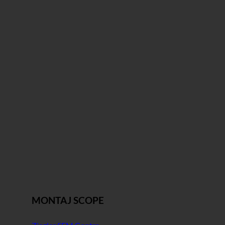
MONTAJ SCOPE