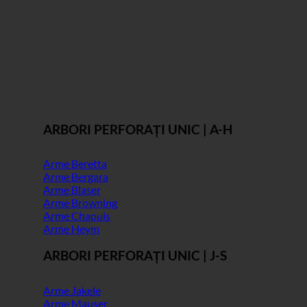
ARBORI PERFORAȚI UNIC | A-H
Arme Beretta
Arme Bergara
Arme Blaser
Arme Browning
Arme Chapuis
Arme Heym
ARBORI PERFORAȚI UNIC | J-S
Arme Jakele
Arme Mauser