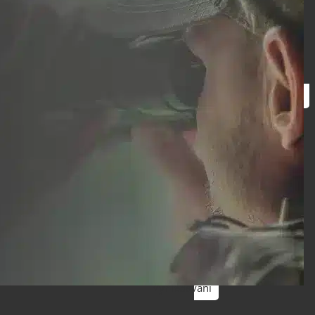
Vyhledávání
Vyhledávání