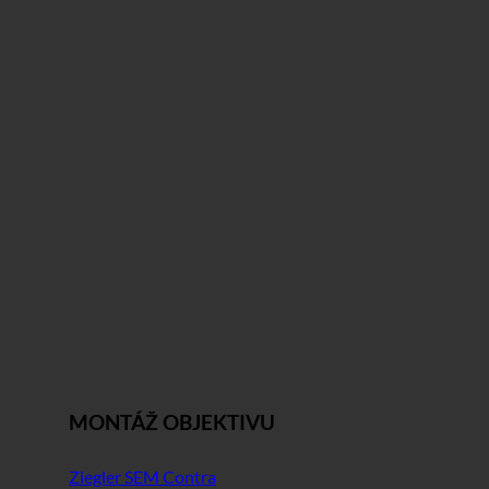
MONTÁŽ OBJEKTIVU
Ziegler SEM Contra