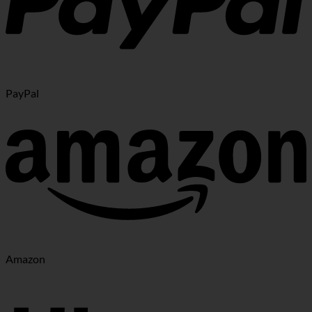
PayPal
Amazon