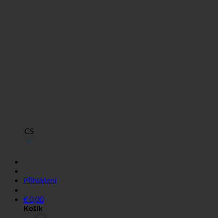
CS
Přihlášení
€
0,00
Košík