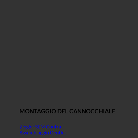
MONTAGGIO DEL CANNOCCHIALE
Ziegler SEM Contra
Assemblaggio Dentler