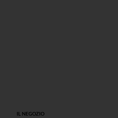
IL NEGOZIO