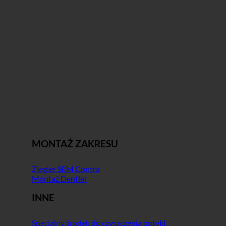
MONTAŻ ZAKRESU
Ziegler SEM Contra
Montaż Dentler
INNE
Specjalny środek do czyszczenia optyki