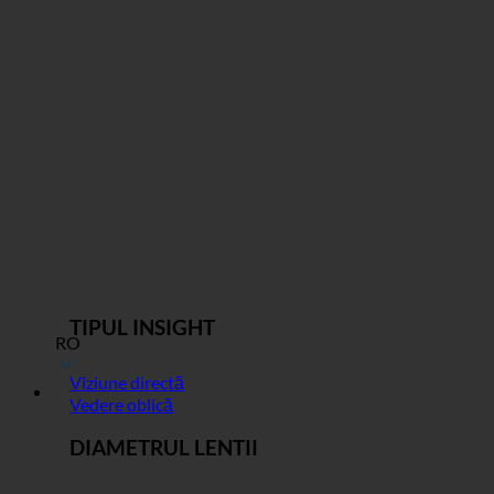
TIPUL INSIGHT
RO
Viziune directă
Vedere oblică
DIAMETRUL LENTII