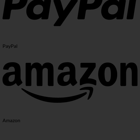
PayPal
Amazon