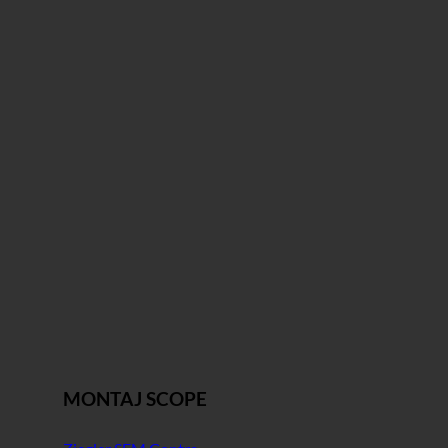
MONTAJ SCOPE