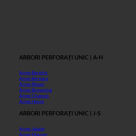
ARBORI PERFORAȚI UNIC | A-H
Arme Beretta
Arme Bergara
Arme Blaser
Arme Browning
Arme Chapuis
Arme Heym
ARBORI PERFORAȚI UNIC | J-S
Arme Jakele
Arme Mauser