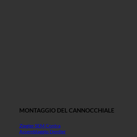
MONTAGGIO DEL CANNOCCHIALE
Ziegler SEM Contra
Assemblaggio Dentler