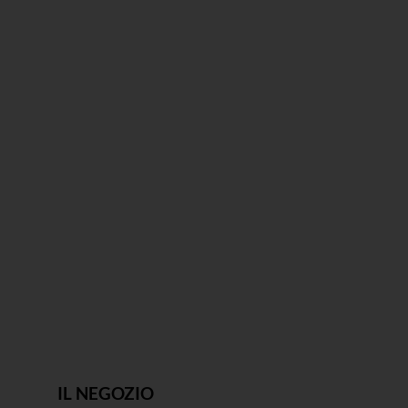
IL NEGOZIO