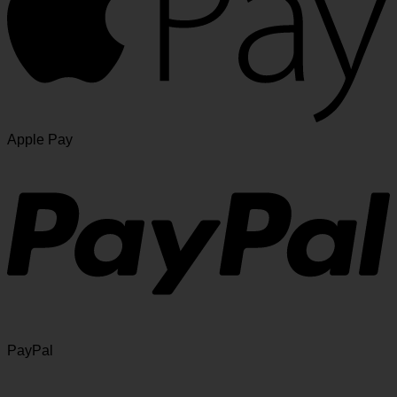
Apple Pay
PayPal