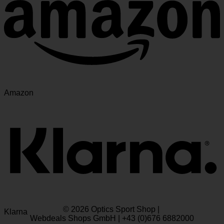
Amazon
© 2026 Optics Sport Shop |
Klarna
Webdeals Shops GmbH | +43 (0)676 6882000