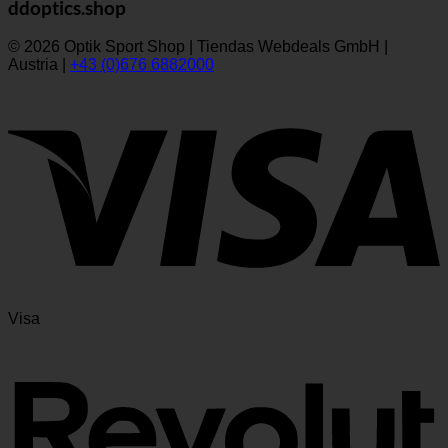
ddoptics.shop
© 2026 Optik Sport Shop | Tiendas Webdeals GmbH |
Austria |
+43 (0)676 6882000
Visa