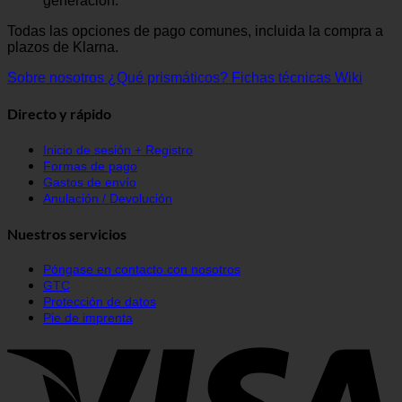
generación.
Todas las opciones de pago comunes, incluida la compra a
plazos de Klarna.
Sobre nosotros
¿Qué prismáticos?
Fichas técnicas Wiki
Directo y rápido
Inicio de sesión + Registro
Formas de pago
Gastos de envío
Anulación / Devolución
Nuestros servicios
Póngase en contacto con nosotros
GTC
Protección de datos
Pie de imprenta