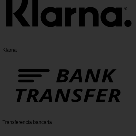
Klarna
Transferencia bancaria