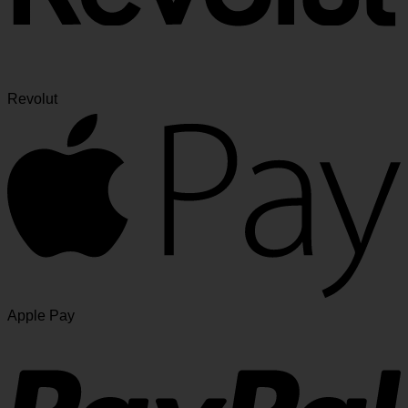
Revolut
Apple Pay