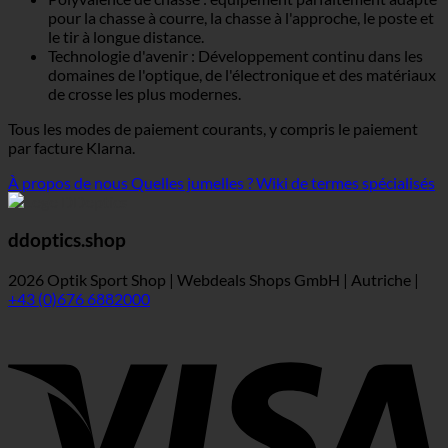
pour la chasse à courre, la chasse à l'approche, le poste et
le tir à longue distance.
Technologie d'avenir : Développement continu dans les
domaines de l'optique, de l'électronique et des matériaux
de crosse les plus modernes.
Tous les modes de paiement courants, y compris le paiement
par facture Klarna.
À propos de nous
Quelles jumelles ?
Wiki de termes spécialisés
ddoptics.shop
2026 Optik Sport Shop | Webdeals Shops GmbH | Autriche |
+43 (0)676 6882000