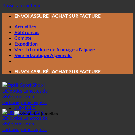
Passer au contenu
ENVOI ASSURÉ
|
ACHAT SUR FACTURE
Actualités
Références
Compte
Expédition
Vers la boutique de fromages d'alpage
Vers la boutique Alpenwild
ENVOI ASSURÉ
|
ACHAT SUR FACTURE
JUMELLE