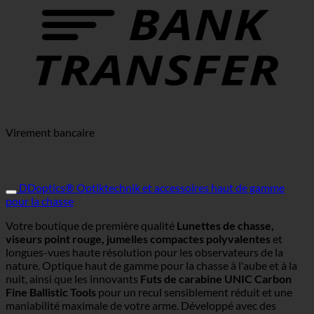
Virement bancaire
DDoptics® Optiktechnik et accessoires haut de gamme
pour la chasse
Votre boutique de première qualité
Lunettes de chasse,
viseurs point rouge, jumelles compactes polyvalentes
et
longues-vues haute résolution pour les observateurs de la
nature. Optique haut de gamme pour la chasse à l'aube et à la
nuit, ainsi que les innovants
Futs de carabine UNIC Carbon
Fine Ballistic Tools
pour un recul sensiblement réduit et une
maniabilité maximale de votre arme. Développé avec des