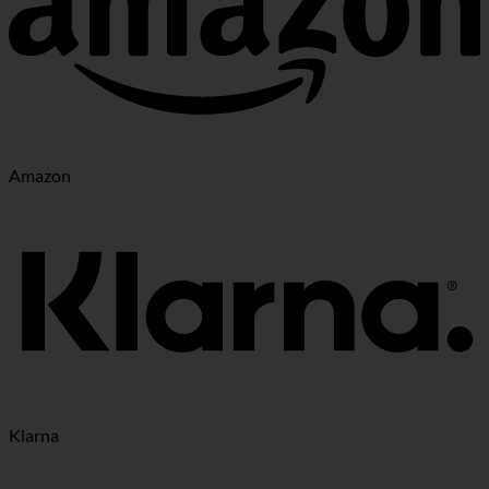
Amazon
Klarna