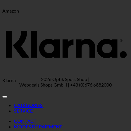
Amazon
2026 Optik Sport Shop |
Klarna
Webdeals Shops GmbH | +43 (0)676 6882000
CATÉGORIES
SERVICE
CONTACT
MODES DE PAIEMENT