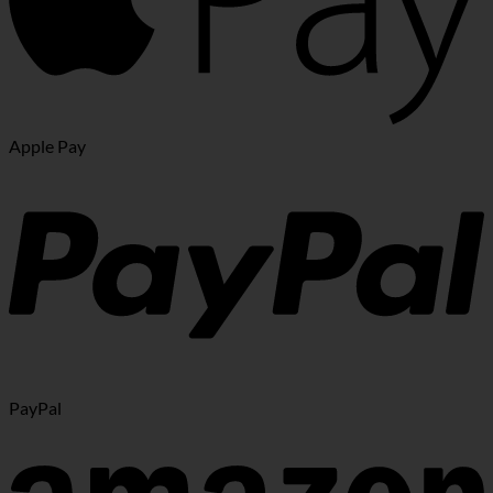
Apple Pay
PayPal