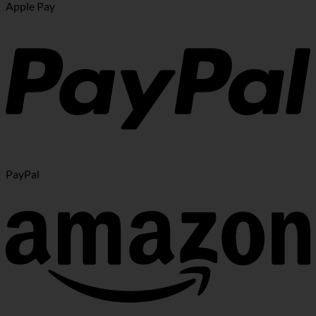
Apple Pay
PayPal