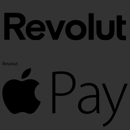
Revolut