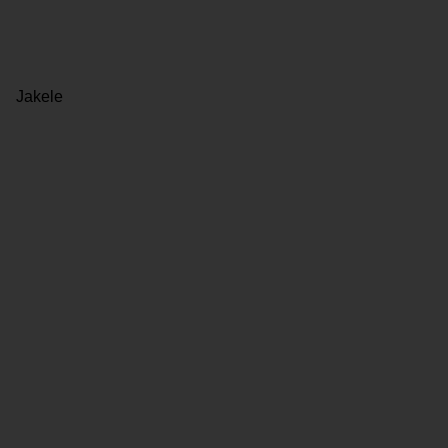
Jakele