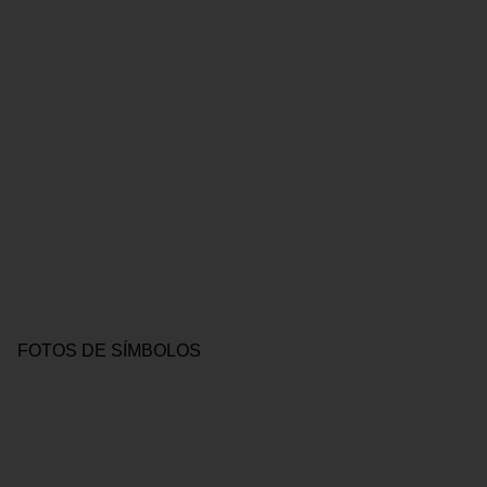
FOTOS DE SÍMBOLOS