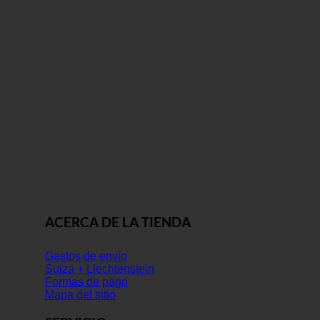
ACERCA DE LA TIENDA
Gastos de envío
Suiza + Liechtenstein
Formas de pago
Mapa del sitio