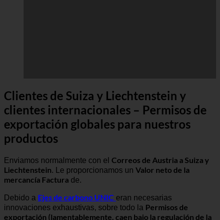
Clientes de Suiza y Liechtenstein y
clientes internacionales – Permisos de
exportación globales para nuestros
productos
Correos de Austria a Suiza y
Enviamos normalmente con el
Liechtenstein
Valor neto de la
. Le proporcionamos un
mercancía Factura
de.
Ejes de carbono UNIC
Debido a
eran necesarias
Permisos de
innovaciones exhaustivas, sobre todo la
exportación (lamentablemente, caen bajo la regulación de la