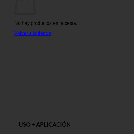
No hay productos en la cesta.
Volver a la tienda
USO + APLICACIÓN