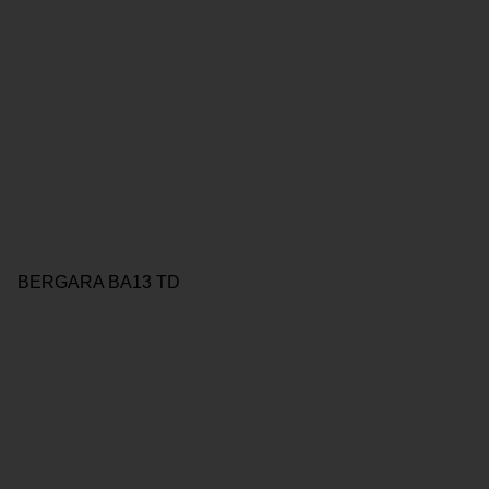
BERGARA BA13 TD