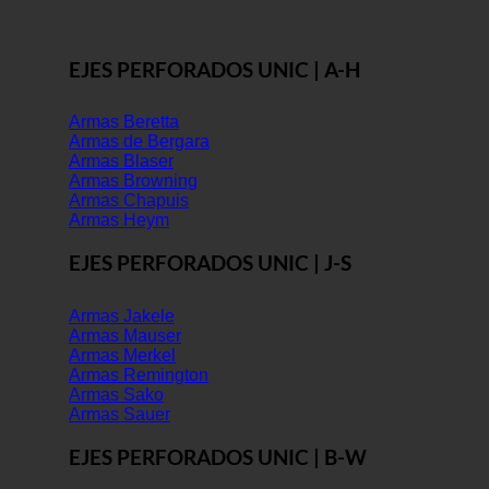
EJES PERFORADOS UNIC | A-H
Armas Beretta
Armas de Bergara
Armas Blaser
Armas Browning
Armas Chapuis
Armas Heym
EJES PERFORADOS UNIC | J-S
Armas Jakele
Armas Mauser
Armas Merkel
Armas Remington
Armas Sako
Armas Sauer
EJES PERFORADOS UNIC | B-W