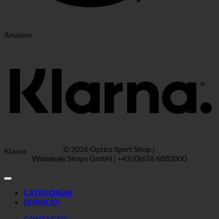
Amazon
© 2026 Optics Sport Shop |
Klarna
Webdeals Shops GmbH | +43 (0)676 6882000
CATEGORÍAS
SERVICIO
CONTACTO