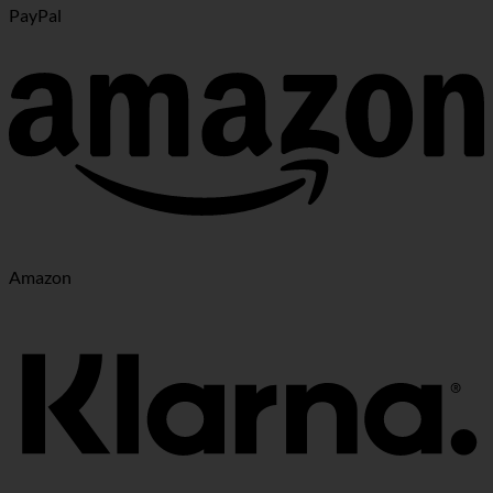
PayPal
Amazon