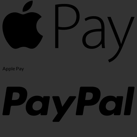
Apple Pay