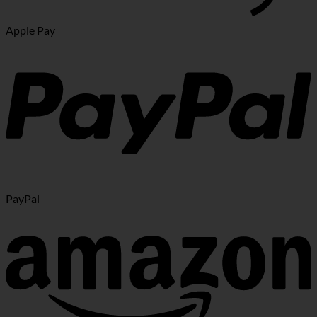
Apple Pay
PayPal