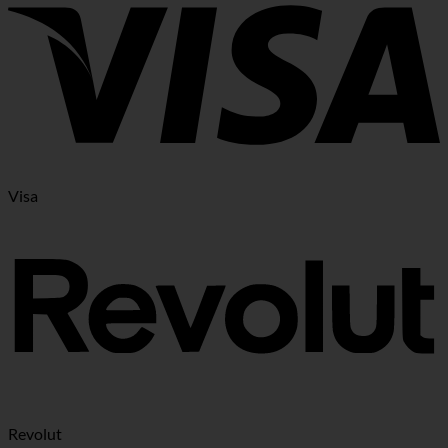
Visa
Revolut