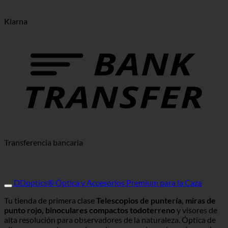
Klarna
Transferencia bancaria
DDoptics® Óptica y Accesorios Premium para la Caza
Tu tienda de primera clase
Telescopios de puntería, miras de
punto rojo, binoculares compactos todoterreno
y visores de
alta resolución para observadores de la naturaleza. Óptica de