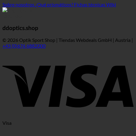
Sobre nosotros
¿Qué prismáticos?
Fichas técnicas Wiki
ddoptics.shop
© 2026 Optik Sport Shop | Tiendas Webdeals GmbH | Austria |
+43 (0)676 6882000
Visa