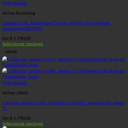
Vista Rápida
Armas Browning
Culatas UNIC Revolution Carbon de FBT | para modelo
Browning BAR MK3
De:
€
1.790,00
Seleccionar opciones
Jakele
Vista Rápida
Armas Jakele
Cana de carbono UNIC Revolution de FBT | para pistola Jakele
J1
De:
€
1.790,00
Seleccionar opciones