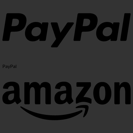
PayPal