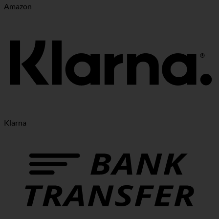
Amazon
Klarna