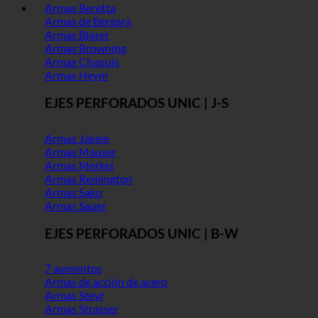
Armas Beretta
Armas de Bergara
Armas Blaser
Armas Browning
Armas Chapuis
Armas Heym
EJES PERFORADOS UNIC | J-S
Armas Jakele
Armas Mauser
Armas Merkel
Armas Remington
Armas Sako
Armas Sauer
EJES PERFORADOS UNIC | B-W
7 aumentos
Armas de acción de acero
Armas Steyr
Armas Strasser