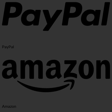
PayPal
Amazon