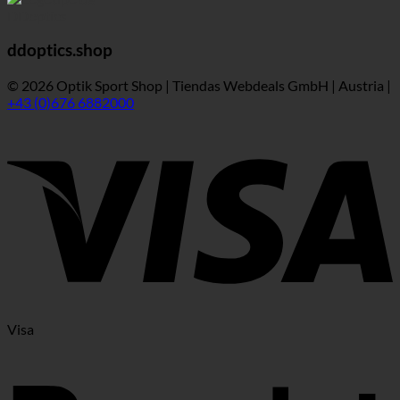
ddoptics.shop
© 2026 Optik Sport Shop | Tiendas Webdeals GmbH | Austria |
+43 (0)676 6882000
Visa