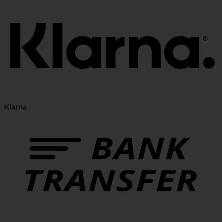
Klarna