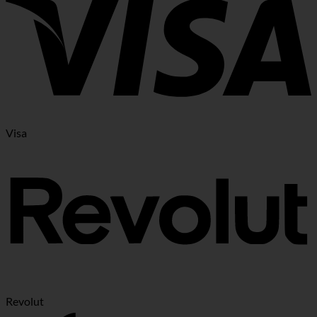
Visa
Revolut