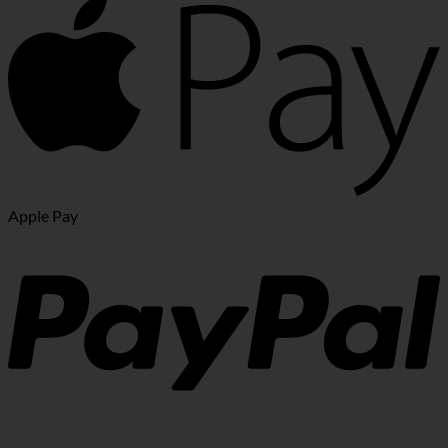
Apple Pay