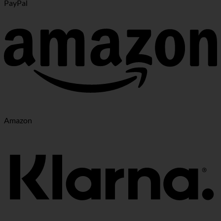
PayPal
Amazon