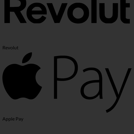
Revolut
Apple Pay