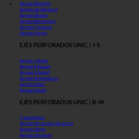
Armas Beretta
Armas de Bergara
Armas Blaser
Armas Browning
Armas Chapuis
Armas Heym
EJES PERFORADOS UNIC | J-S
Armas Jakele
Armas Mauser
Armas Merkel
Armas Remington
Armas Sako
Armas Sauer
EJES PERFORADOS UNIC | B-W
7 aumentos
Armas de acción de acero
Armas Steyr
Armas Strasser