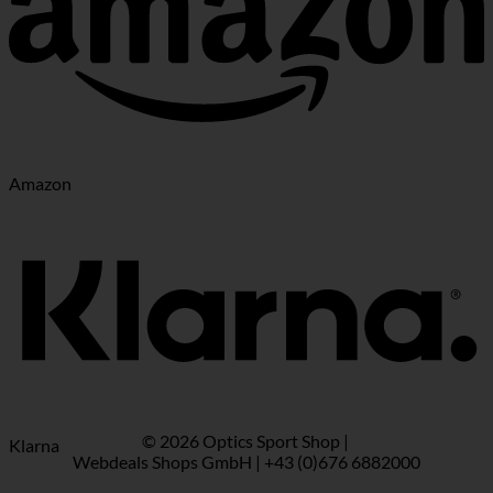
Amazon
© 2026 Optics Sport Shop |
Klarna
Webdeals Shops GmbH | +43 (0)676 6882000