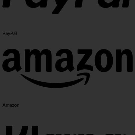
PayPal
Amazon