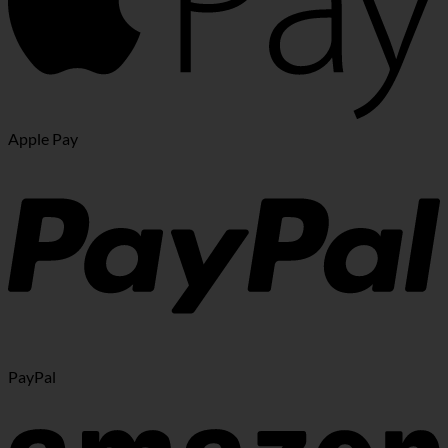
Apple Pay
PayPal