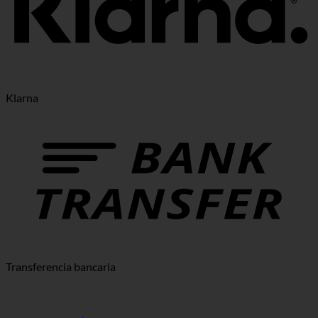
Klarna
Transferencia bancaria