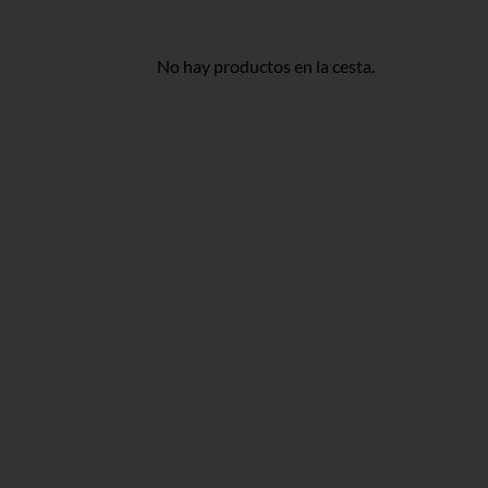
No hay productos en la cesta.