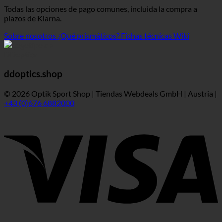
Todas las opciones de pago comunes, incluida la compra a
plazos de Klarna.
Sobre nosotros
¿Qué prismáticos?
Fichas técnicas Wiki
ddoptics.shop
© 2026 Optik Sport Shop | Tiendas Webdeals GmbH | Austria |
+43 (0)676 6882000