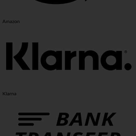
Amazon
Klarna