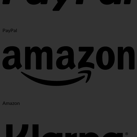
PayPal
Amazon