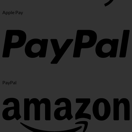
Apple Pay
PayPal