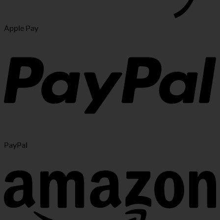
Apple Pay
PayPal