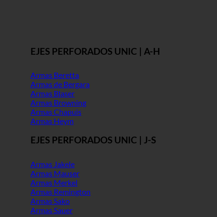
EJES PERFORADOS UNIC | A-H
Armas Beretta
Armas de Bergara
Armas Blaser
Armas Browning
Armas Chapuis
Armas Heym
EJES PERFORADOS UNIC | J-S
Armas Jakele
Armas Mauser
Armas Merkel
Armas Remington
Armas Sako
Armas Sauer