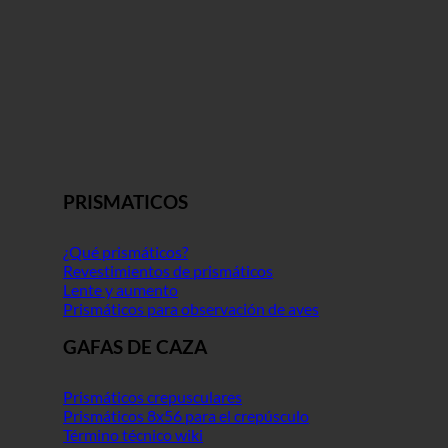
PRISMATICOS
¿Qué prismáticos?
Revestimientos de prismáticos
Lente y aumento
Prismáticos para observación de aves
GAFAS DE CAZA
Prismáticos crepusculares
Prismáticos 8x56 para el crepúsculo
Término técnico wiki