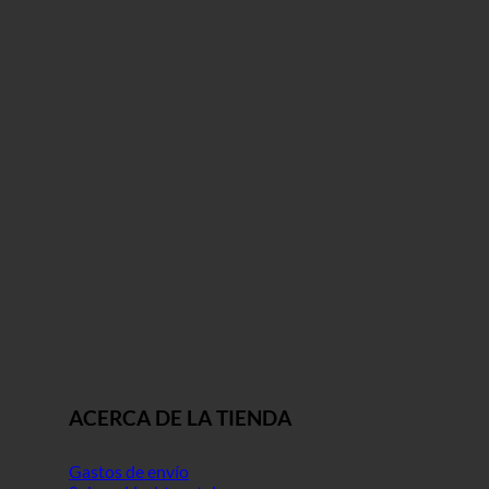
ACERCA DE LA TIENDA
Gastos de envío