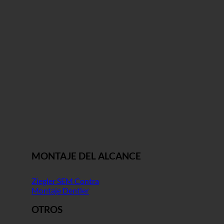
MONTAJE DEL ALCANCE
Ziegler SEM Contra
Montaje Dentler
OTROS