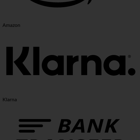
Amazon
Klarna