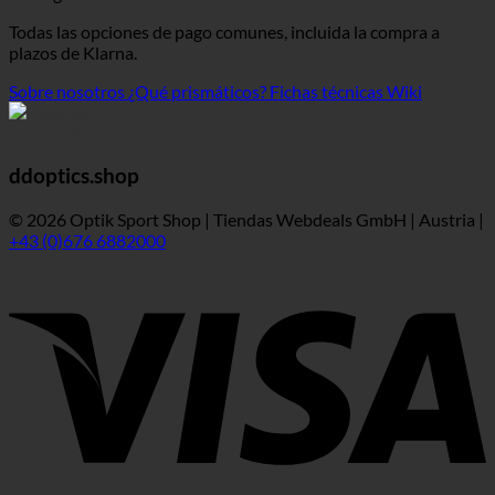
Todas las opciones de pago comunes, incluida la compra a
plazos de Klarna.
Sobre nosotros
¿Qué prismáticos?
Fichas técnicas Wiki
ddoptics.shop
© 2026 Optik Sport Shop | Tiendas Webdeals GmbH | Austria |
+43 (0)676 6882000