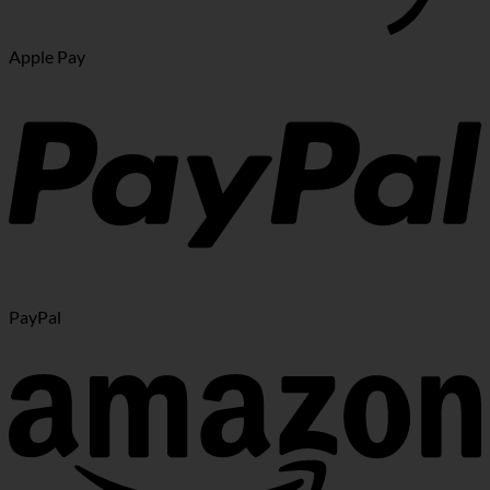
Apple Pay
PayPal