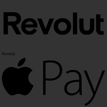
Revolut