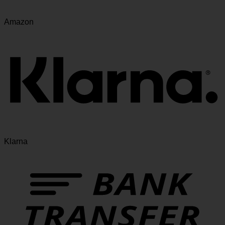
Amazon
Klarna