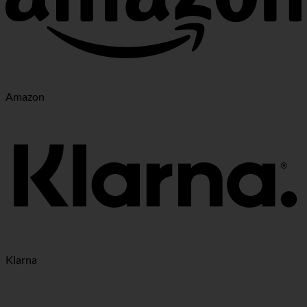
Amazon
Klarna