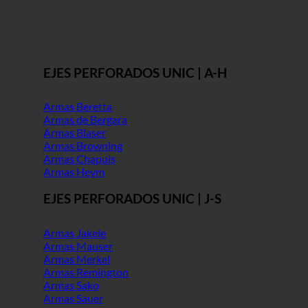
EJES PERFORADOS UNIC | A-H
Armas Beretta
Armas de Bergara
Armas Blaser
Armas Browning
Armas Chapuis
Armas Heym
EJES PERFORADOS UNIC | J-S
Armas Jakele
Armas Mauser
Armas Merkel
Armas Remington
Armas Sako
Armas Sauer