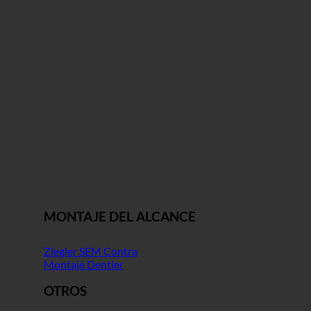
MONTAJE DEL ALCANCE
Ziegler SEM Contra
Montaje Dentler
OTROS