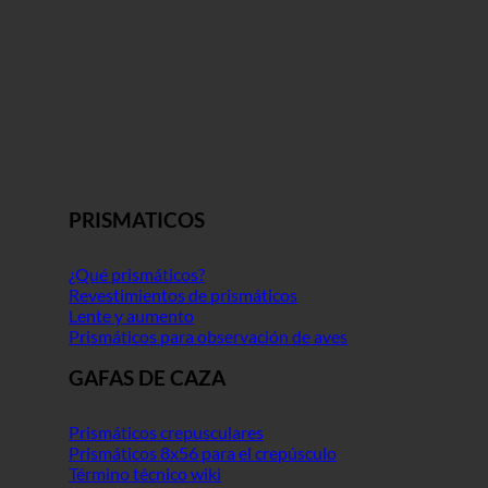
PRISMATICOS
¿Qué prismáticos?
Revestimientos de prismáticos
Lente y aumento
Prismáticos para observación de aves
GAFAS DE CAZA
Prismáticos crepusculares
Prismáticos 8x56 para el crepúsculo
Término técnico wiki