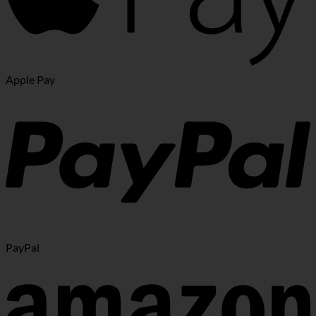
Apple Pay
PayPal