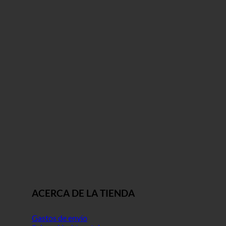
ACERCA DE LA TIENDA
Gastos de envío