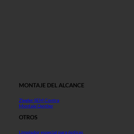
MONTAJE DEL ALCANCE
Ziegler SEM Contra
Montaje Dentler
OTROS
Limpiador especial para ópticas