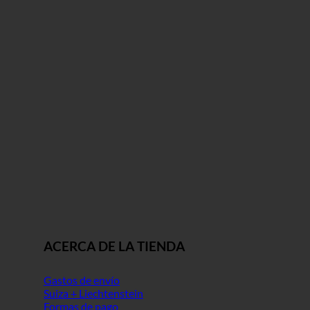
ACERCA DE LA TIENDA
Gastos de envío
Suiza + Liechtenstein
Formas de pago