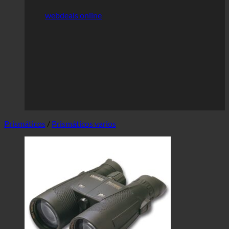
webdeals online
Prismáticos
/
Prismáticos varios