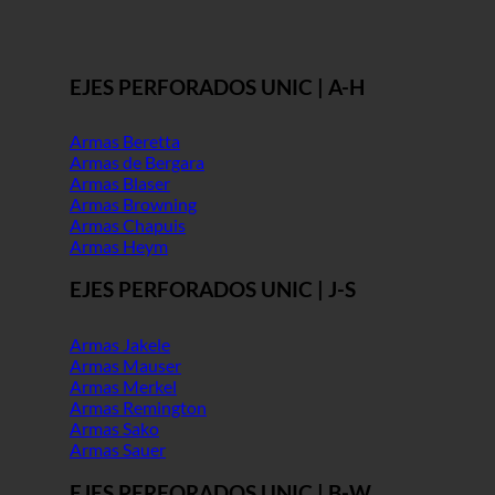
EJES PERFORADOS UNIC | A-H
Armas Beretta
Armas de Bergara
Armas Blaser
Armas Browning
Armas Chapuis
Armas Heym
EJES PERFORADOS UNIC | J-S
Armas Jakele
Armas Mauser
Armas Merkel
Armas Remington
Armas Sako
Armas Sauer
EJES PERFORADOS UNIC | B-W