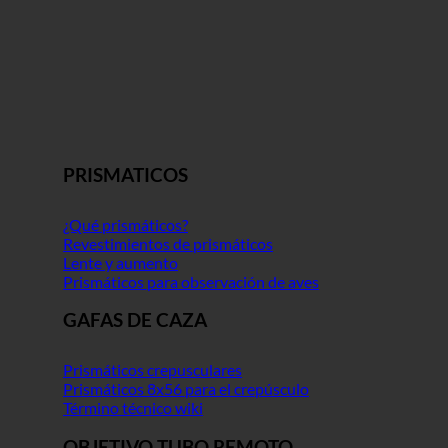
PRISMATICOS
¿Qué prismáticos?
Revestimientos de prismáticos
Lente y aumento
Prismáticos para observación de aves
GAFAS DE CAZA
Prismáticos crepusculares
Prismáticos 8x56 para el crepúsculo
Término técnico wiki
OBJETIVO TUBO REMOTO