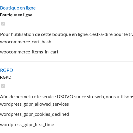
Boutique en ligne
Boutique en ligne
Pour l'utilisation de cette boutique en ligne, c'est-à-dire pour le
woocommerce_cart_hash
woocommerce_items_in_cart
RGPD
RGPD
Afin de permettre le service DSGVO sur ce site web, nous utilison
wordpress_gdpr_allowed_services
wordpress_gdpr_cookies_declined
wordpress_gdpr_first_time