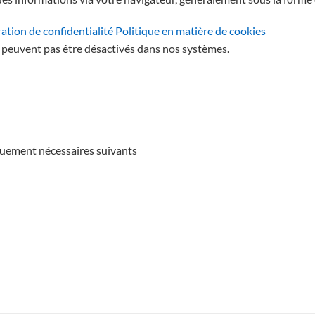
ation de confidentialité
Politique en matière de cookies
 peuvent pas être désactivés dans nos systèmes.
niquement nécessaires suivants