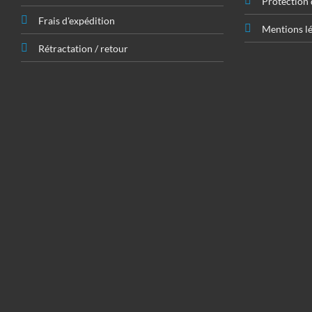
Protection
Frais d'expédition
Mentions lé
Rétractation / retour