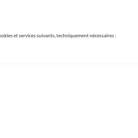
cookies et services suivants, techniquement nécessaires :