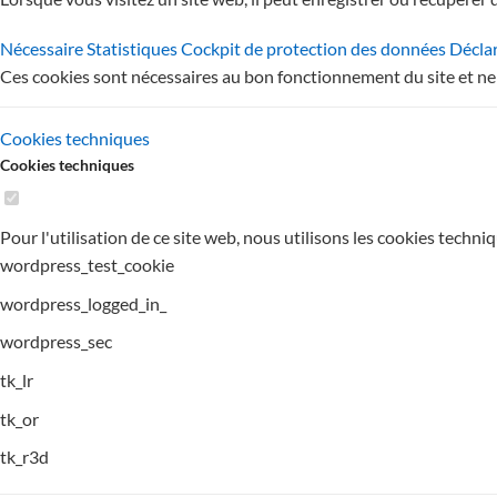
Nécessaire
Statistiques
Cockpit de protection des données
Déclar
Ces cookies sont nécessaires au bon fonctionnement du site et ne
Cookies techniques
Cookies techniques
Pour l'utilisation de ce site web, nous utilisons les cookies tech
wordpress_test_cookie
wordpress_logged_in_
wordpress_sec
tk_lr
tk_or
tk_r3d