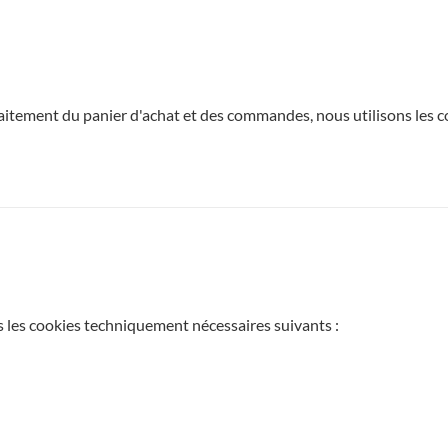
 traitement du panier d'achat et des commandes, nous utilisons les 
s les cookies techniquement nécessaires suivants :