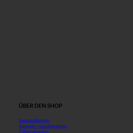
ÜBER DEN SHOP
Versandkosten
Schweiz + Liechtenstein
Zahlungsarten