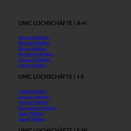
UNIC LOCHSCHÄFTE | A-H
Beretta Waffen
Bergara Waffen
Blaser Waffen
Browning Waffen
Chapuis Waffen
Heym Waffen
UNIC LOCHSCHÄFTE | J-S
Jakele Waffen
Mauser Waffen
Merkel Waffen
Remington Waffen
Sako Waffen
Sauer Waffen
UNIC LOCHSCHÄFTE | S-W