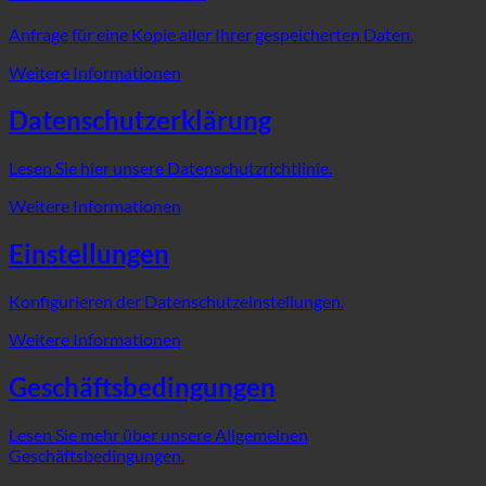
Anfrage für eine Kopie aller Ihrer gespeicherten Daten.
Weitere Informationen
Datenschutzerklärung
Lesen Sie hier unsere Datenschutzrichtlinie.
Weitere Informationen
Einstellungen
Konfigurieren der Datenschutzeinstellungen.
Weitere Informationen
Geschäftsbedingungen
Lesen Sie mehr über unsere Allgemeinen
Geschäftsbedingungen.