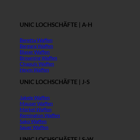
UNIC LOCHSCHÄFTE | A-H
Beretta Waffen
Bergara Waffen
Blaser Waffen
Browning Waffen
Chapuis Waffen
Heym Waffen
UNIC LOCHSCHÄFTE | J-S
Jakele Waffen
Mauser Waffen
Merkel Waffen
Remington Waffen
Sako Waffen
Sauer Waffen
UNIC LOCHSCHÄFTE | S-W