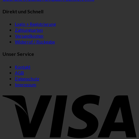
Direkt und Schnell
Login + Registrierung
Zahlungsarten
Versandkosten
Widerruf / Rückgabe
Unser Service
Kontakt
AGB
Datenschutz
Impressum
V