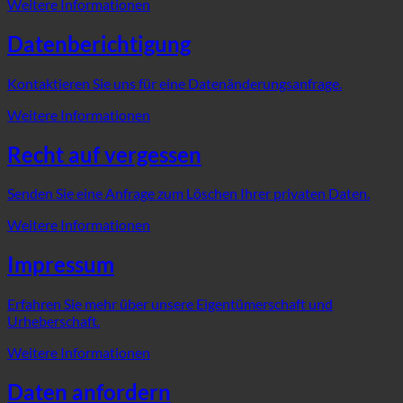
Weitere Informationen
Datenberichtigung
Kontaktieren Sie uns für eine Datenänderungsanfrage.
Weitere Informationen
Recht auf vergessen
Senden Sie eine Anfrage zum Löschen Ihrer privaten Daten.
Weitere Informationen
Impressum
Erfahren Sie mehr über unsere Eigentümerschaft und
Urheberschaft.
Weitere Informationen
Daten anfordern