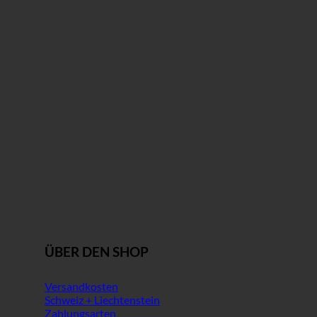
ÜBER DEN SHOP
Versandkosten
Schweiz + Liechtenstein
Zahlungsarten