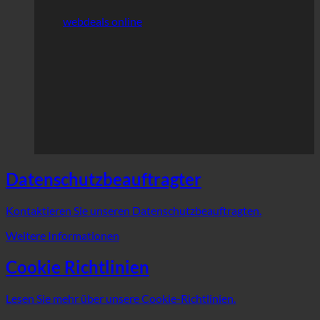
webdeals online
Datenschutzbeauftragter
Kontaktieren Sie unseren Datenschutzbeauftragten.
Weitere Informationen
Cookie Richtlinien
Lesen Sie mehr über unsere Cookie-Richtlinien.