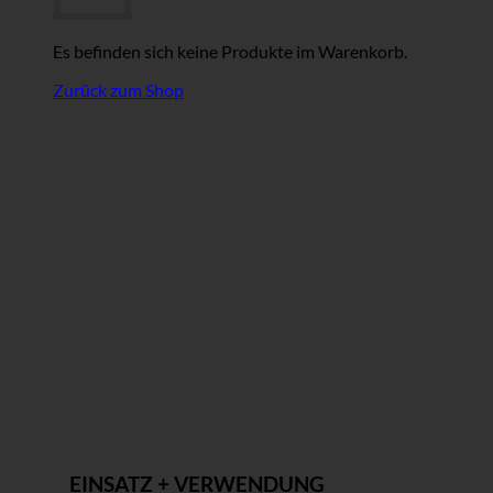
Es befinden sich keine Produkte im Warenkorb.
Zurück zum Shop
EINSATZ + VERWENDUNG