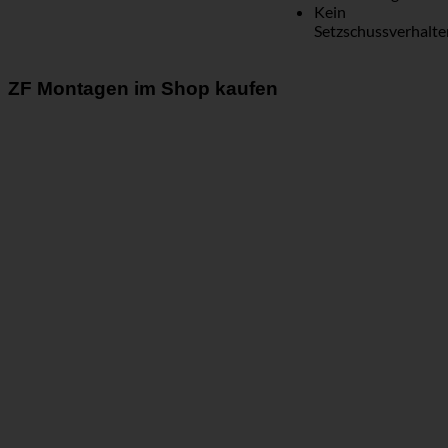
Kein
Setzschussverhalte
ZF Montagen im Shop kaufen