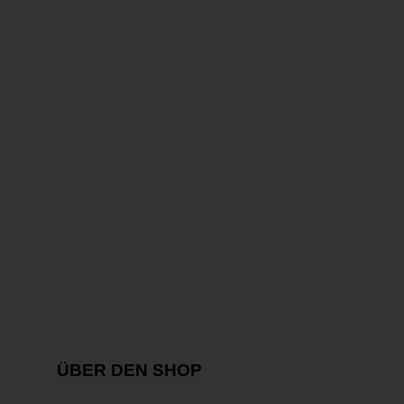
ÜBER DEN SHOP