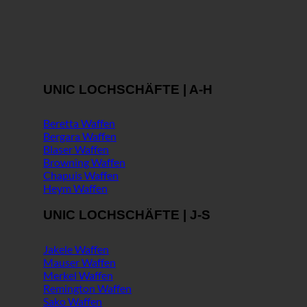
UNIC LOCHSCHÄFTE | A-H
Beretta Waffen
Bergara Waffen
Blaser Waffen
Browning Waffen
Chapuis Waffen
Heym Waffen
UNIC LOCHSCHÄFTE | J-S
Jakele Waffen
Mauser Waffen
Merkel Waffen
Remington Waffen
Sako Waffen