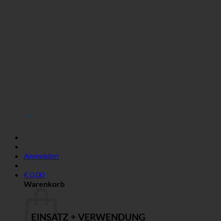
Anmelden
€
0,00
Warenkorb
EINSATZ + VERWENDUNG