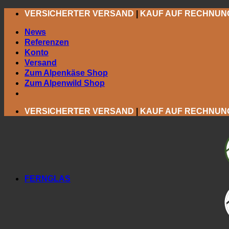
Zum
VERSICHERTER VERSAND
|
KAUF AUF RECHNUN
Inhalt
springen
News
Referenzen
Konto
Versand
Zum Alpenkäse Shop
Zum Alpenwild Shop
VERSICHERTER VERSAND
|
KAUF AUF RECHNUN
FERNGLAS