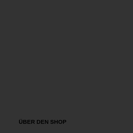
ÜBER DEN SHOP