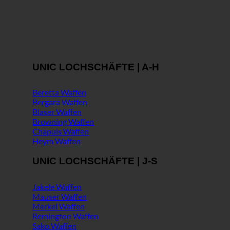
UNIC LOCHSCHÄFTE | A-H
Beretta Waffen
Bergara Waffen
Blaser Waffen
Browning Waffen
Chapuis Waffen
Heym Waffen
UNIC LOCHSCHÄFTE | J-S
Jakele Waffen
Mauser Waffen
Merkel Waffen
Remington Waffen
Sako Waffen