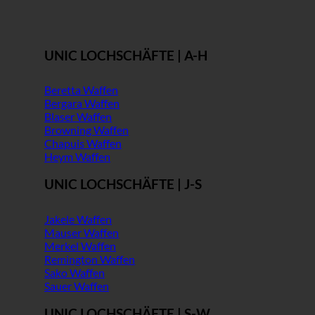
UNIC LOCHSCHÄFTE | A-H
Beretta Waffen
Bergara Waffen
Blaser Waffen
Browning Waffen
Chapuis Waffen
Heym Waffen
UNIC LOCHSCHÄFTE | J-S
Jakele Waffen
Mauser Waffen
Merkel Waffen
Remington Waffen
Sako Waffen
Sauer Waffen
UNIC LOCHSCHÄFTE | S-W