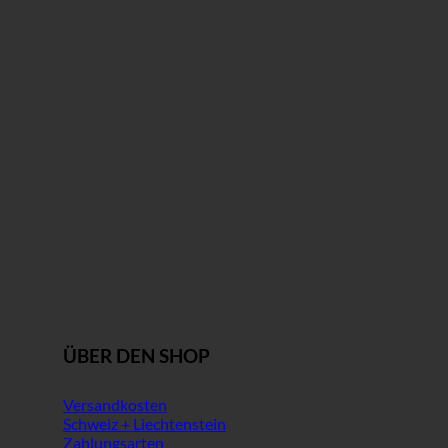
ÜBER DEN SHOP
Versandkosten
Schweiz + Liechtenstein
Zahlungsarten