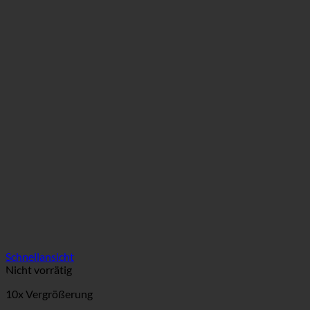
Schnellansicht
Nicht vorrätig
10x Vergrößerung