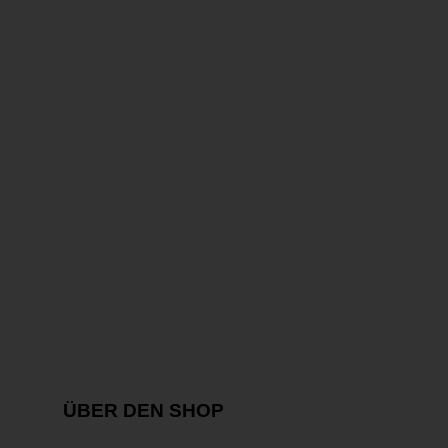
ÜBER DEN SHOP