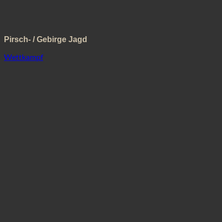
Pirsch- / Gebirge Jagd
Wettkampf