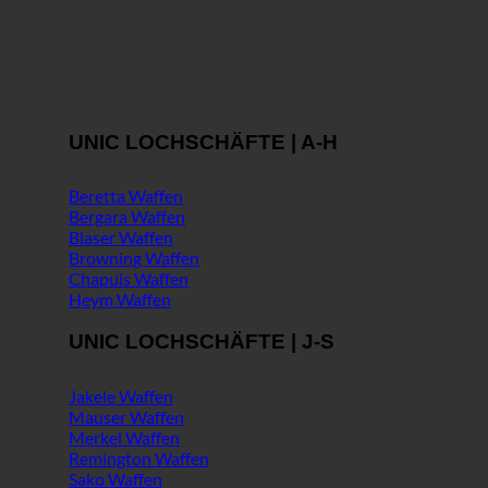
UNIC LOCHSCHÄFTE | A-H
Beretta Waffen
Bergara Waffen
Blaser Waffen
Browning Waffen
Chapuis Waffen
Heym Waffen
UNIC LOCHSCHÄFTE | J-S
Jakele Waffen
Mauser Waffen
Merkel Waffen
Remington Waffen
Sako Waffen