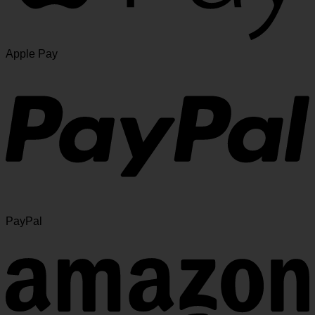
Apple Pay
PayPal