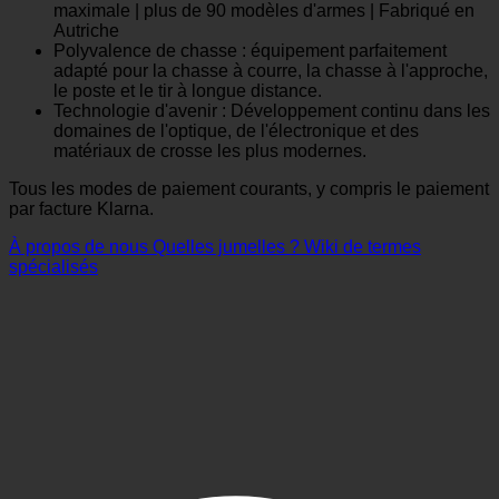
maximale | plus de 90 modèles d'armes | Fabriqué en
Autriche
Polyvalence de chasse : équipement parfaitement
adapté pour la chasse à courre, la chasse à l'approche,
le poste et le tir à longue distance.
Technologie d'avenir : Développement continu dans les
domaines de l'optique, de l'électronique et des
matériaux de crosse les plus modernes.
Tous les modes de paiement courants, y compris le paiement
par facture Klarna.
À propos de nous
Quelles jumelles ?
Wiki de termes
spécialisés