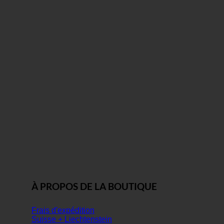
À PROPOS DE LA BOUTIQUE
Frais d'expédition
Suisse + Liechtenstein