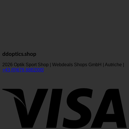
ddoptics.shop
2026 Optik Sport Shop | Webdeals Shops GmbH | Autriche |
+43 (0)676 6882000