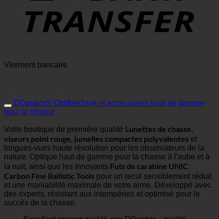
Virement bancaire
DDoptics® Optiktechnik et accessoires haut de gamme
pour la chasse
Lunettes de chasse,
Votre boutique de première qualité
viseurs point rouge, jumelles compactes polyvalentes
et
longues-vues haute résolution pour les observateurs de la
nature. Optique haut de gamme pour la chasse à l'aube et à
Futs de carabine UNIC
la nuit, ainsi que les innovants
Carbon Fine Ballistic Tools
pour un recul sensiblement réduit
et une maniabilité maximale de votre arme. Développé avec
des experts, résistant aux intempéries et optimisé pour le
succès de la chasse.