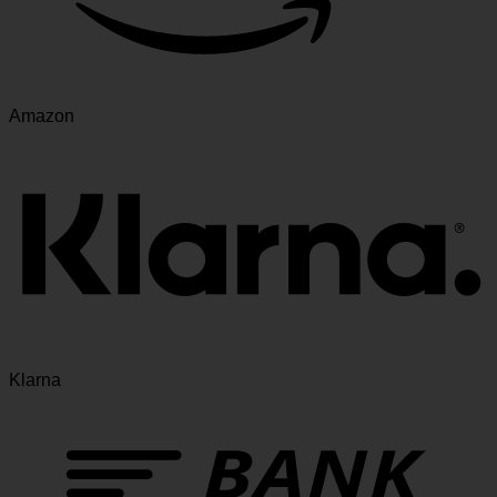
Amazon
Klarna