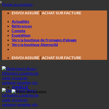
Passer au contenu
ENVOI ASSURÉ
|
ACHAT SUR FACTURE
Actualités
Références
Compte
Expédition
Vers la boutique de fromages d'alpage
Vers la boutique Alpenwild
ENVOI ASSURÉ
|
ACHAT SUR FACTURE
JUMELLE