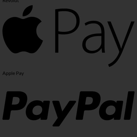
Revolut
Apple Pay