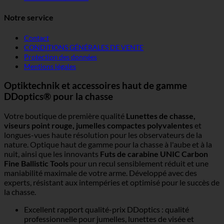
Notre service
Contact
CONDITIONS GÉNÉRALES DE VENTE
Protection des données
Mentions légales
Optiktechnik et accessoires haut de gamme
DDoptics® pour la chasse
Votre boutique de première qualité
Lunettes de chasse,
viseurs point rouge, jumelles compactes polyvalentes
et
longues-vues haute résolution pour les observateurs de la
nature. Optique haut de gamme pour la chasse à l'aube et à la
nuit, ainsi que les innovants
Futs de carabine UNIC Carbon
Fine Ballistic Tools
pour un recul sensiblement réduit et une
maniabilité maximale de votre arme. Développé avec des
experts, résistant aux intempéries et optimisé pour le succès de
la chasse.
Excellent rapport qualité-prix DDoptics : qualité
professionnelle pour jumelles, lunettes de visée et