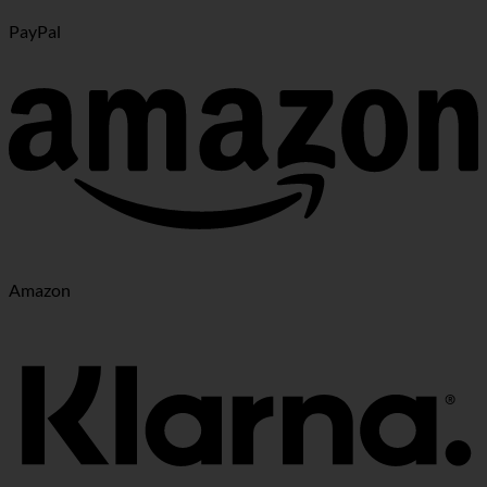
PayPal
Amazon