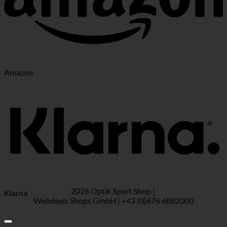
Amazon
2026 Optik Sport Shop |
Klarna
Webdeals Shops GmbH | +43 (0)676 6882000