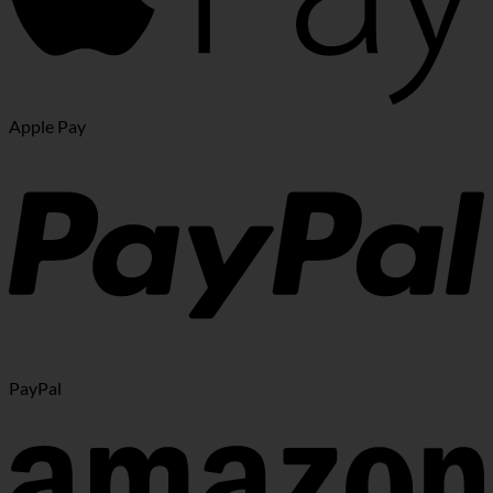
Apple Pay
PayPal