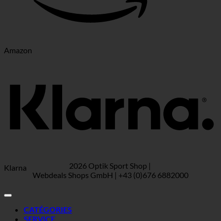
Amazon
2026 Optik Sport Shop |
Klarna
Webdeals Shops GmbH | +43 (0)676 6882000
CATÉGORIES
SERVICE