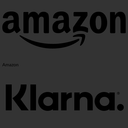
Amazon