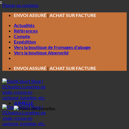
Passer au contenu
ENVOI ASSURÉ
|
ACHAT SUR FACTURE
Actualités
Références
Compte
Expédition
Vers la boutique de fromages d'alpage
Vers la boutique Alpenwild
ENVOI ASSURÉ
|
ACHAT SUR FACTURE
JUMELLE