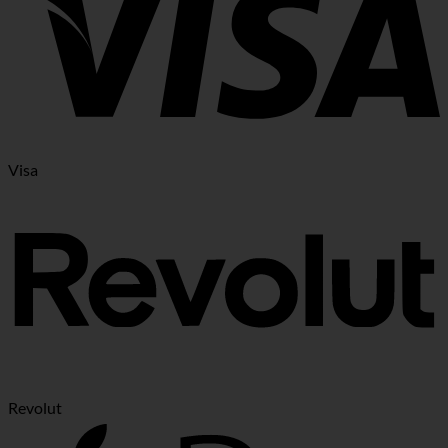
Visa
Revolut