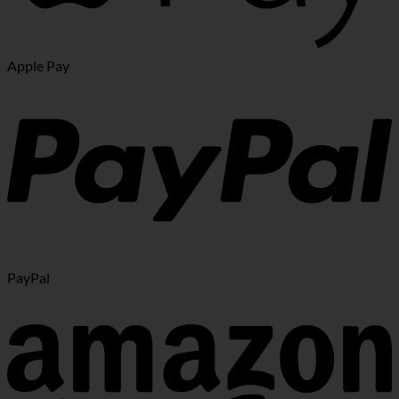
Apple Pay
PayPal