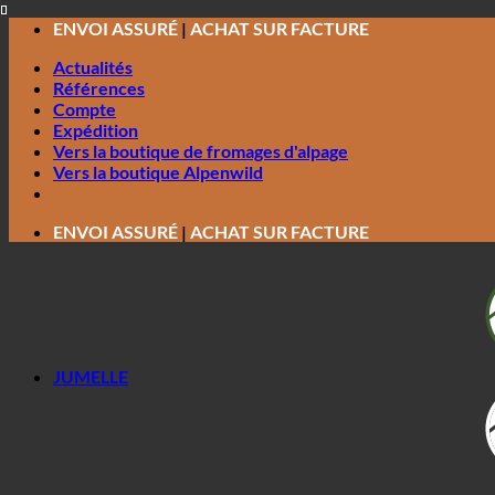
Passer
ENVOI ASSURÉ
|
ACHAT SUR FACTURE
au
Actualités
contenu
Références
Compte
Expédition
Vers la boutique de fromages d'alpage
Vers la boutique Alpenwild
ENVOI ASSURÉ
|
ACHAT SUR FACTURE
JUMELLE